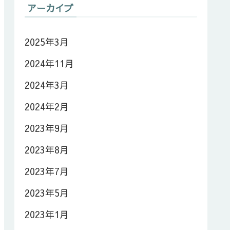
アーカイブ
2025年3月
2024年11月
2024年3月
2024年2月
2023年9月
2023年8月
2023年7月
2023年5月
2023年1月