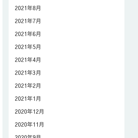
2021年8月
2021年7月
2021年6月
2021年5月
2021年4月
2021年3月
2021年2月
2021年1月
2020年12月
2020年11月
2020年9月