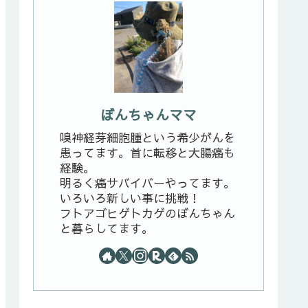
ぼんちゃんママ
嗅神経芽細胞腫という希少がんを
患ってます。首に転移と大腸癌も
経験。
明るく癌サバイバーやってます。
いろいろ新しい事に挑戦！
フトアゴヒゲトカゲのぼんちゃん
と暮らしてます。