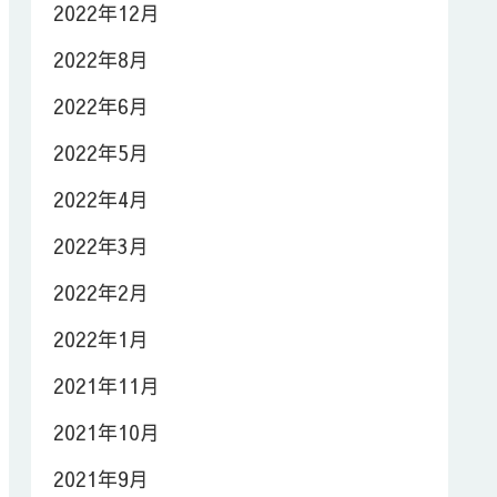
2022年12月
2022年8月
2022年6月
2022年5月
2022年4月
2022年3月
2022年2月
2022年1月
2021年11月
2021年10月
2021年9月