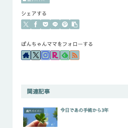
シェアする
ぼんちゃんママをフォローする
0
関連記事
今日であの手術から3年
癌サバイバー