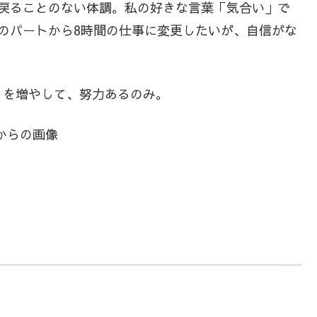
に戻ることのない体調。私の好きな言葉「気合い」で
のパートから8時間の仕事に変更したいが、自信がな
とを増やして、努力あるのみ。
からの画像