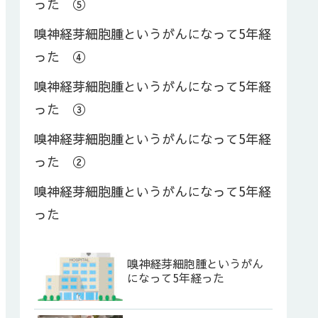
った ⑤
嗅神経芽細胞腫というがんになって5年経
った ④
嗅神経芽細胞腫というがんになって5年経
った ③
嗅神経芽細胞腫というがんになって5年経
った ②
嗅神経芽細胞腫というがんになって5年経
った
嗅神経芽細胞腫というがん
になって5年経った