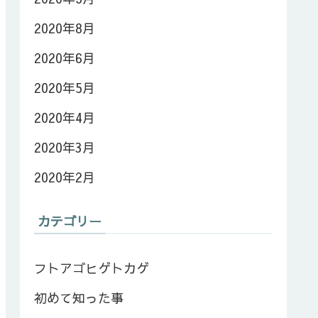
2020年8月
2020年6月
2020年5月
2020年4月
2020年3月
2020年2月
カテゴリー
フトアゴヒゲトカゲ
初めて知った事