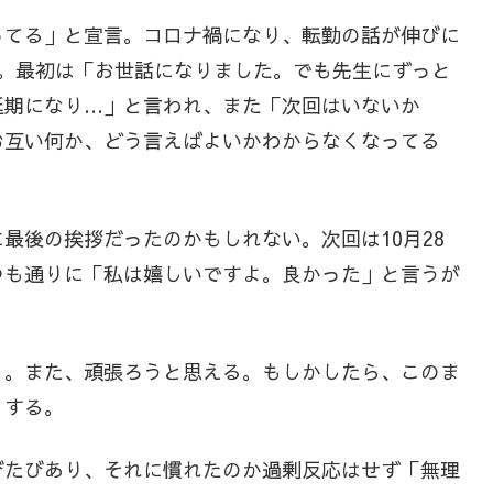
ってる」と宣言。コロナ禍になり、転勤の話が伸びに
る。最初は「お世話になりました。でも先生にずっと
延期になり…」と言われ、また「次回はいないか
お互い何か、どう言えばよいかわからなくなってる
最後の挨拶だったのかもしれない。次回は10月28
つも通りに「私は嬉しいですよ。良かった」と言うが
リ。また、頑張ろうと思える。もしかしたら、このま
りする。
びたびあり、それに慣れたのか過剰反応はせず「無理