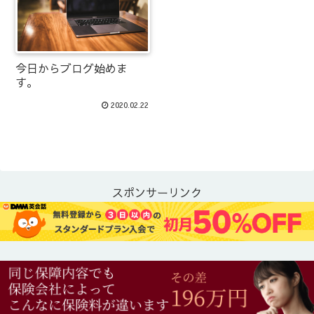
今日からブログ始めま
す。
2020.02.22
スポンサーリンク