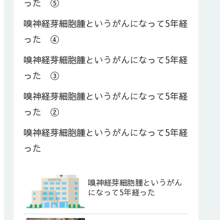
った ⑤
嗅神経芽細胞腫というがんになって5年経
った ④
嗅神経芽細胞腫というがんになって5年経
った ③
嗅神経芽細胞腫というがんになって5年経
った ②
嗅神経芽細胞腫というがんになって5年経
った
嗅神経芽細胞腫というがん
になって5年経った