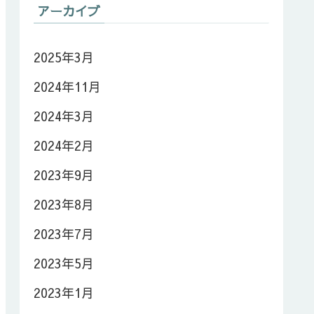
アーカイブ
2025年3月
2024年11月
2024年3月
2024年2月
2023年9月
2023年8月
2023年7月
2023年5月
2023年1月