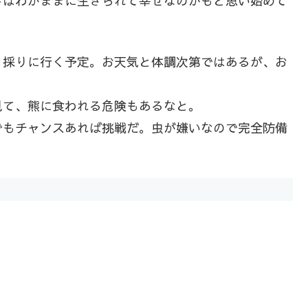
今はわがままに生きられて幸せなのかもと思い始めて
と採りに行く予定。お天気と体調次第ではあるが、お
見て、熊に食われる危険もあるなと。
でもチャンスあれば挑戦だ。虫が嫌いなので完全防備