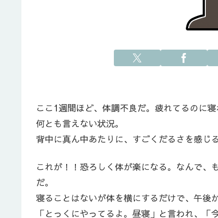
ここ1週間ほど、体調不良だ。疲れてるのに
何とも言えない状況。
背中に真ん中あたりに、すごくだるさを感じ
これが！！恐ろしく体が楽になる。なんで、
だ。
寝ることはないが体を横にするだけで、午後
「とっくにやってるよ。昼寝」と言われ、「