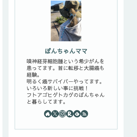
ぼんちゃんママ
嗅神経芽細胞腫という希少がんを
患ってます。首に転移と大腸癌も
経験。
明るく癌サバイバーやってます。
いろいろ新しい事に挑戦！
フトアゴヒゲトカゲのぼんちゃん
と暮らしてます。