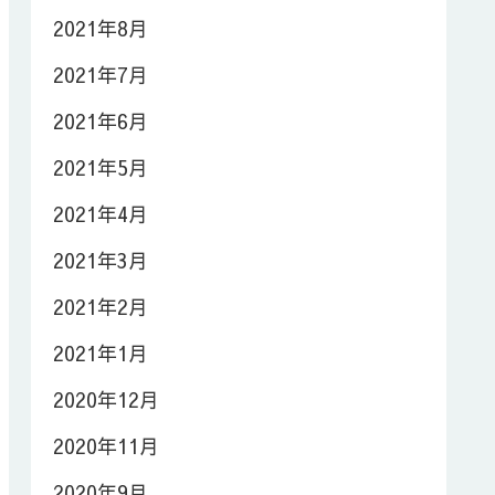
2021年8月
2021年7月
2021年6月
2021年5月
2021年4月
2021年3月
2021年2月
2021年1月
2020年12月
2020年11月
2020年9月