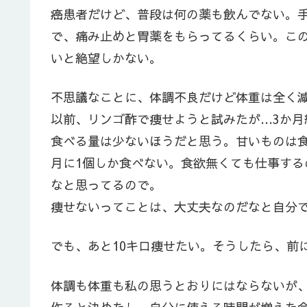
癌患者だけど、普段は何の薬も飲んでない。
で、痛み止めと胃薬をもらってるくらい。こ
いと絶望しかない。
不思議なことに、体調不良だけど体重は全く
以前、リンゴ酢で痩せようと試みたが…3か月
食べる量は少ないほうだと思う。甘いものは
月に1個しか食べない。食欲無くても仕事す
なと思ってるので。
痩せないってことは、大丈夫なのだなと自分
でも、あと10キロ痩せたい。そうしたら、前
体調も体重も私の思うとおりにはならないが