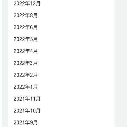
2022年12月
2022年8月
2022年6月
2022年5月
2022年4月
2022年3月
2022年2月
2022年1月
2021年11月
2021年10月
2021年9月