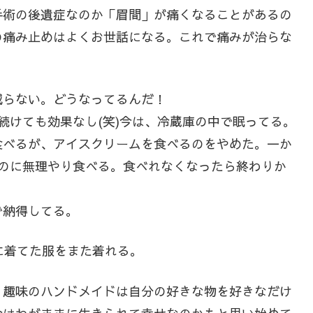
手術の後遺症なのか「眉間」が痛くなることがあるの
の痛み止めはよくお世話になる。これで痛みが治らな
減らない。どうなってるんだ！
続けても効果なし(笑)今は、冷蔵庫の中で眠ってる。
食べるが、アイスクリームを食べるのをやめた。一か
るのに無理やり食べる。食べれなくなったら終わりか
で納得してる。
に着てた服をまた着れる。
、趣味のハンドメイドは自分の好きな物を好きなだけ