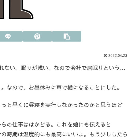
2022.04.23
寝れない。眠りが浅い。なので会社で居眠りという…
る。なので、お昼休みに車で横になることにした。
もっと早くに昼寝を実行しなかったのかと思うほど
からの仕事ははかどる。これを娘にも伝えると
今の時期は温度的にも最高にいいよ。もう少ししたら