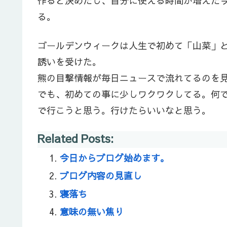
作ると決めたし、自分に使える時間が増えた
る。
ゴールデンウィークは人生で初めて「山菜」
誘いを受けた。
熊の目撃情報が毎日ニュースで流れてるのを
でも、初めての事に少しワクワクしてる。何
で行こうと思う。行けたらいいなと思う。
Related Posts:
今日からブログ始めます。
ブログ内容の見直し
寝落ち
意味の無い焦り