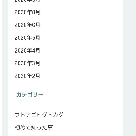
2020年8月
2020年6月
2020年5月
2020年4月
2020年3月
2020年2月
カテゴリー
フトアゴヒゲトカゲ
初めて知った事