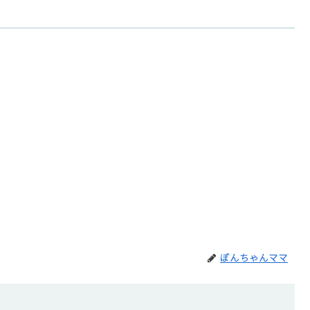
ぼんちゃんママ