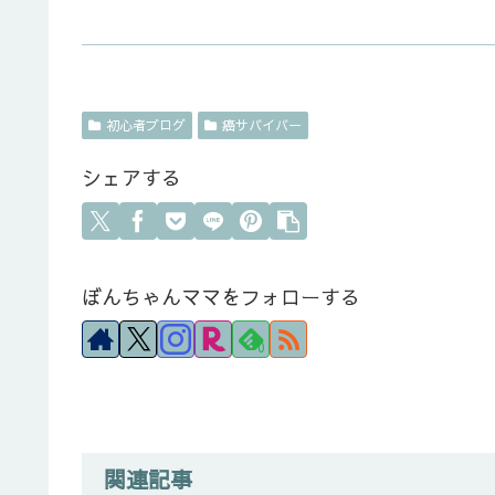
初心者ブログ
癌サバイバー
シェアする
ぼんちゃんママをフォローする
0
関連記事