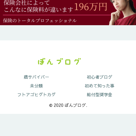
癌サバイバー
初心者ブログ
未分類
初めて知った事
フトアゴヒゲトカゲ
給付型奨学金
© 2020 ぼんブログ.