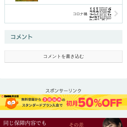
コロナ禍
コメント
コメントを書き込む
スポンサーリンク