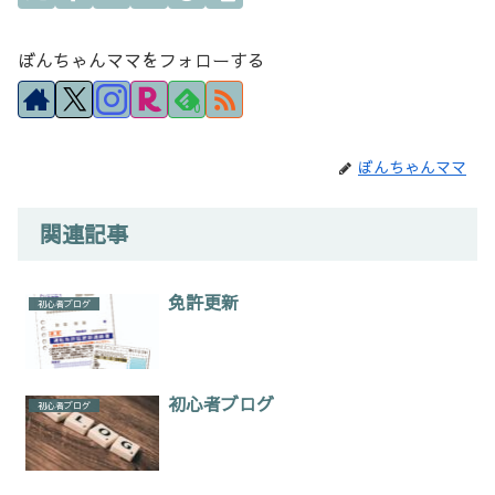
ぼんちゃんママをフォローする
0
ぼんちゃんママ
関連記事
免許更新
初心者ブログ
初心者ブログ
初心者ブログ