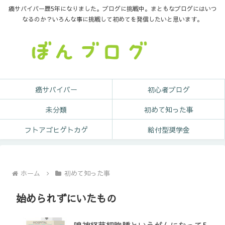
癌サバイバー歴5年になりました。ブログに挑戦中。まともなブログにはいつ
なるのか？いろんな事に挑戦して初めてを発信したいと思います。
癌サバイバー
初心者ブログ
未分類
初めて知った事
フトアゴヒゲトカゲ
給付型奨学金
ホーム
初めて知った事
始められずにいたもの