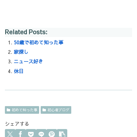
Related Posts:
50歳で初めて知った事
家探し
ニュース好き
休日
初めて知った事
初心者ブログ
シェアする