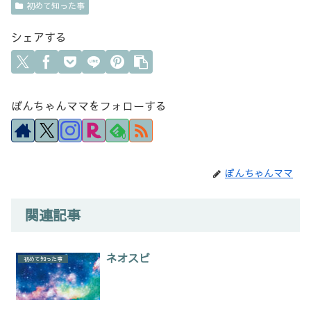
初めて知った事
シェアする
ぼんちゃんママをフォローする
0
ぼんちゃんママ
関連記事
ネオスピ
初めて知った事