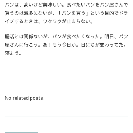
パンは、高いけど美味しい。食べたいパンをパン屋さんで
買うのは滅多にないが、「パンを買う」という目的でドラ
イブするときは、ワクワクが止まらない。
腸活とは関係ないが、パンが食べたくなった。明日、パン
屋さんに行こう。あ！もう今日か。日にちが変わってた。
寝よう。
No related posts.