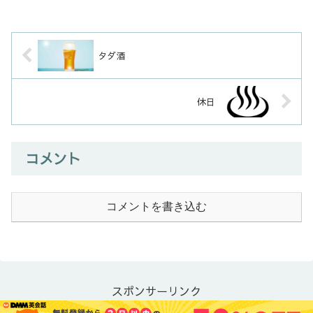
タダ酒
休日
コメント
コメントを書き込む
スポンサーリンク