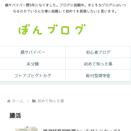
癌サバイバー歴5年になりました。ブログに挑戦中。まともなブログにはいつ
なるのか？いろんな事に挑戦して初めてを発信したいと思います。
癌サバイバー
初心者ブログ
未分類
初めて知った事
フトアゴヒゲトカゲ
給付型奨学金
ホーム
初めて知った事
腸活