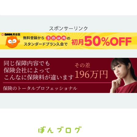
スポンサーリンク