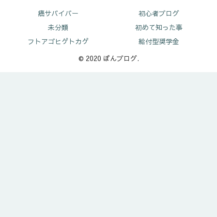
癌サバイバー
初心者ブログ
未分類
初めて知った事
フトアゴヒゲトカゲ
給付型奨学金
© 2020 ぼんブログ.