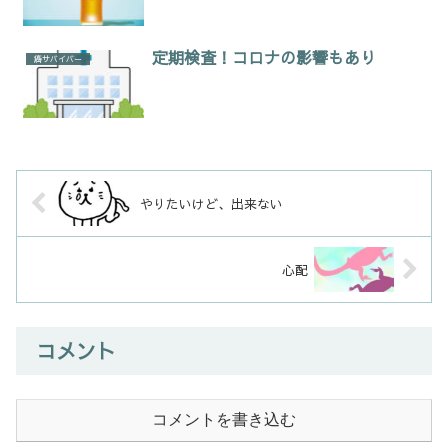
定期検査！コロナの影響もあり
癌サバイバー
やりたいけど、出来ない
心配
コメント
コメントを書き込む