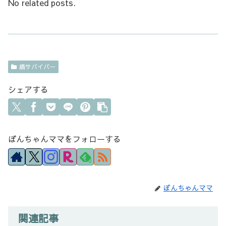
No related posts.
癌サバイバー
シェアする
ぼんちゃんママをフォローする
0
ぼんちゃんママ
関連記事