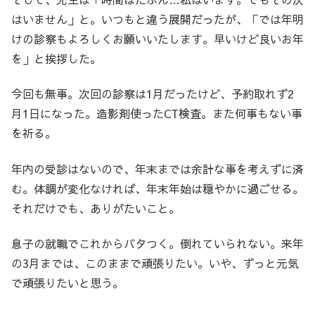
はいません」と。いつもと違う展開だったが、「では年明
けの診察もよろしくお願いいたします。早いけど良いお年
を」と挨拶した。
今回も無事。次回の診察は1月だったけど、予約取れず2
月1日になった。造影剤使ったCT検査。また何事もない事
を祈る。
年内の受診はないので、年末までは余計な事を考えずに済
む。体調が変化なければ、年末年始は穏やかに過ごせる。
それだけでも、ありがたいこと。
息子の就職でこれからバタつく。倒れていられない。来年
の3月までは、このままで頑張りたい。いや、ずっと元気
で頑張りたいと思う。