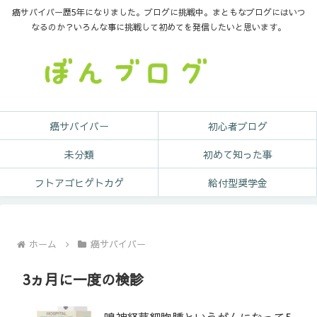
癌サバイバー歴5年になりました。ブログに挑戦中。まともなブログにはいつ
なるのか？いろんな事に挑戦して初めてを発信したいと思います。
癌サバイバー
初心者ブログ
未分類
初めて知った事
フトアゴヒゲトカゲ
給付型奨学金
ホーム
癌サバイバー
3ヵ月に一度の検診