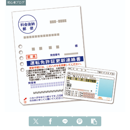
初心者ブログ