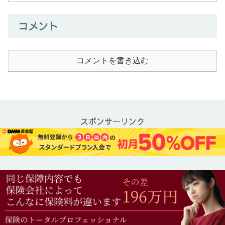
コメント
コメントを書き込む
スポンサーリンク