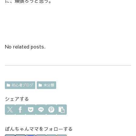
に、頑張ろうと思う。
No related posts.
初心者ブログ
未分類
シェアする
ぼんちゃんママをフォローする