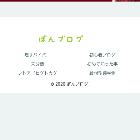
癌サバイバー
初心者ブログ
未分類
初めて知った事
フトアゴヒゲトカゲ
給付型奨学金
© 2020 ぼんブログ.