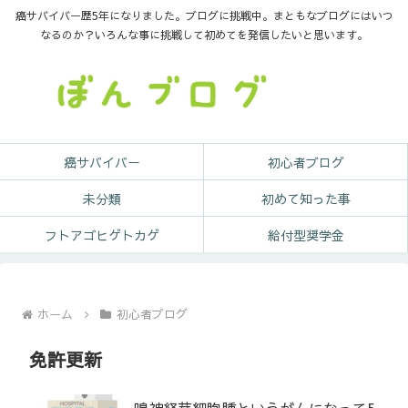
癌サバイバー歴5年になりました。ブログに挑戦中。まともなブログにはいつ
なるのか？いろんな事に挑戦して初めてを発信したいと思います。
癌サバイバー
初心者ブログ
未分類
初めて知った事
フトアゴヒゲトカゲ
給付型奨学金
ホーム
初心者ブログ
免許更新