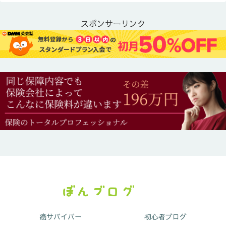
スポンサーリンク
癌サバイバー
初心者ブログ