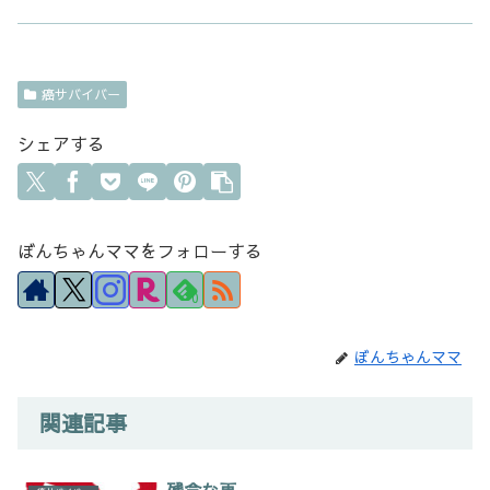
癌サバイバー
シェアする
ぼんちゃんママをフォローする
0
ぼんちゃんママ
関連記事