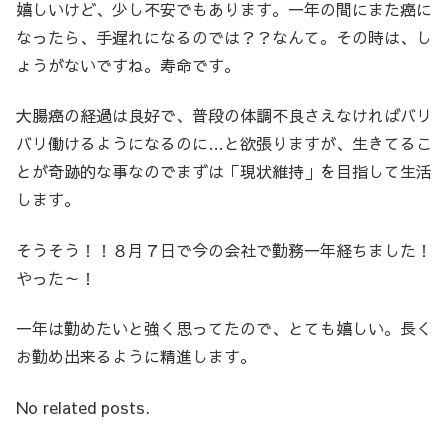
嬉しいけど、少し不安でもあります。一年の間にまた癌に
なったら、手遅れになるのでは？？なんて。その時は、し
ょうがないですね。寿命です。
大腸癌の経過は良好で、普段の体調不良さえなければバリ
バリ働けるようになるのに…と欲張りますが、生きてるこ
とが奇跡的な事なのでまずは「現状維持」を目指して生活
します。
そうそう！！８月７日で今の会社で勤務一年経ちました！
やった～！
一年は勤めたいと強く思ってたので、とても嬉しい。長く
お勤め出来るように精進します。
No related posts.