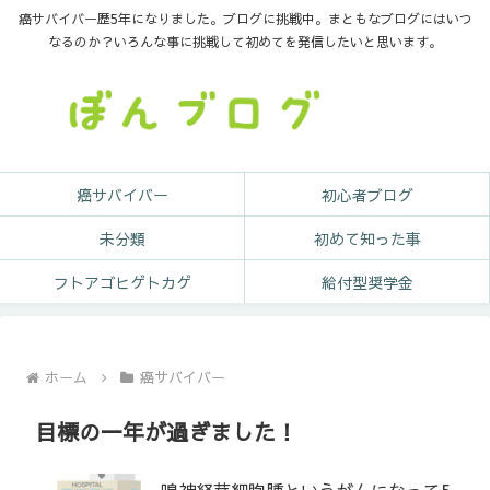
癌サバイバー歴5年になりました。ブログに挑戦中。まともなブログにはいつ
なるのか？いろんな事に挑戦して初めてを発信したいと思います。
癌サバイバー
初心者ブログ
未分類
初めて知った事
フトアゴヒゲトカゲ
給付型奨学金
ホーム
癌サバイバー
目標の一年が過ぎました！